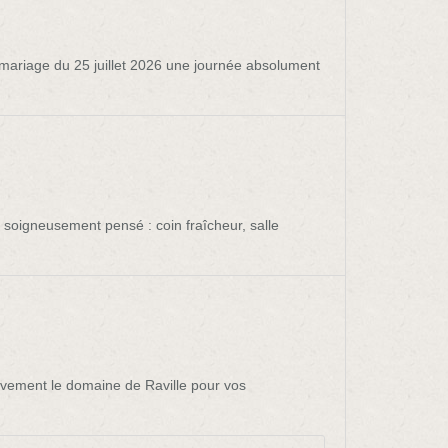
 mariage du 25 juillet 2026 une journée absolument
 soigneusement pensé : coin fraîcheur, salle
vivement le domaine de Raville pour vos