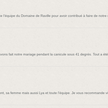
 l’équipe du Domaine de Raville pour avoir contribué à faire de notre
vons fait notre mariage pendant la canicule sous 41 degrés. Tout a été
incent, sa femme mais aussi Lya et toute l'équipe. Je vous recommande 