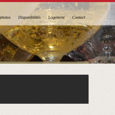
 photos
Disponibilités
Logement
Contact