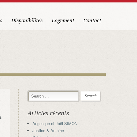
s
Disponibilités
Logement
Contact
Articles récents
us
Angelique et Joël SIMON
Justine & Antoine