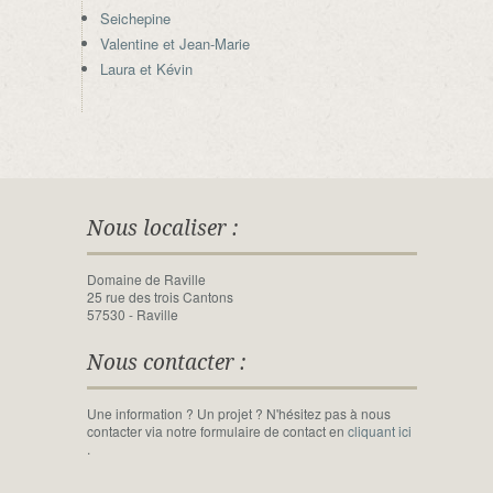
Seichepine
Valentine et Jean-Marie
Laura et Kévin
Nous localiser :
Domaine de Raville
25 rue des trois Cantons
57530 - Raville
Nous contacter :
Une information ? Un projet ? N'hésitez pas à nous
contacter via notre formulaire de contact en
cliquant ici
.