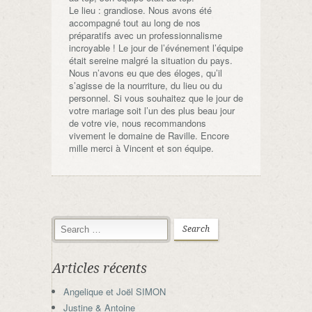
Le lieu : grandiose. Nous avons été
accompagné tout au long de nos
préparatifs avec un professionnalisme
incroyable ! Le jour de l’événement l’équipe
était sereine malgré la situation du pays.
Nous n’avons eu que des éloges, qu’il
s’agisse de la nourriture, du lieu ou du
personnel. Si vous souhaitez que le jour de
votre mariage soit l’un des plus beau jour
de votre vie, nous recommandons
vivement le domaine de Raville. Encore
mille merci à Vincent et son équipe.
Articles récents
Angelique et Joël SIMON
Justine & Antoine