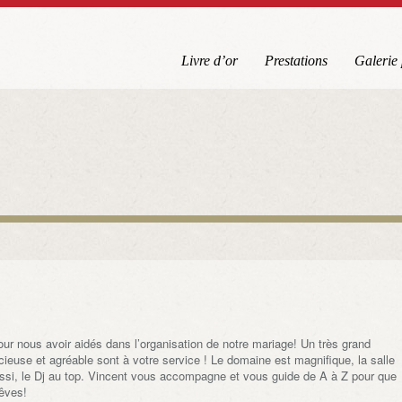
Livre d’or
Prestations
Galerie
ur nous avoir aidés dans l’organisation de notre mariage! Un très grand
euse et agréable sont à votre service ! Le domaine est magnifique, la salle
aussi, le Dj au top. Vincent vous accompagne et vous guide de A à Z pour que
rêves!