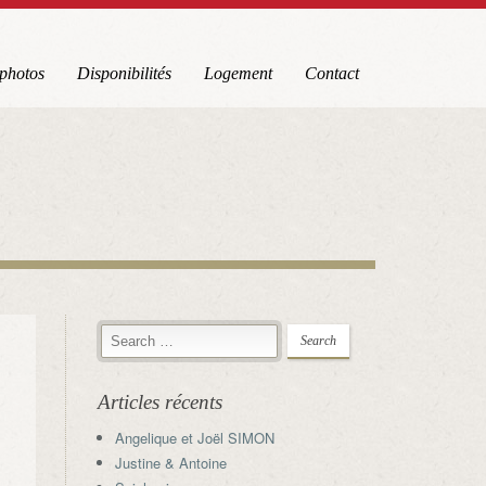
 photos
Disponibilités
Logement
Contact
Articles récents
Angelique et Joël SIMON
Justine & Antoine