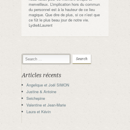
merveilleux. L’implication hors du commun
du personnel est à la hauteur de ce lieu
magique. Que dire de plus, si ce n’est que
ce fût le plus beau jour de notre vie.
Lydie&Laurent
Articles récents
Angelique et Joël SIMON
Justine & Antoine
Seichepine
Valentine et Jean-Marie
Laura et Kévin