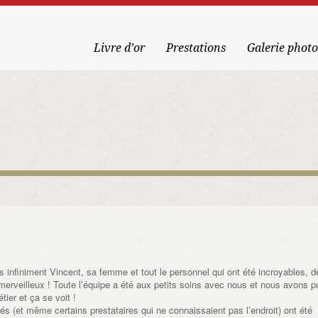
Livre d’or
Prestations
Galerie photo
infiniment Vincent, sa femme et tout le personnel qui ont été incroyables, d
merveilleux ! Toute l’équipe a été aux petits soins avec nous et nous avons p
tier et ça se voit !
és (et même certains prestataires qui ne connaissaient pas l’endroit) ont été