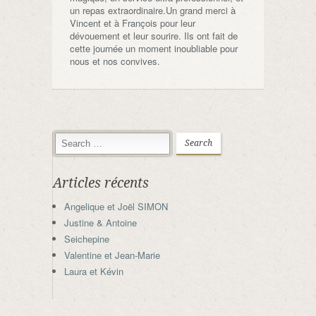
un repas extraordinaire.Un grand merci à
Vincent et à François pour leur
dévouement et leur sourire. Ils ont fait de
cette journée un moment inoubliable pour
nous et nos convives.
Articles récents
Angelique et Joël SIMON
Justine & Antoine
Seichepine
Valentine et Jean-Marie
Laura et Kévin